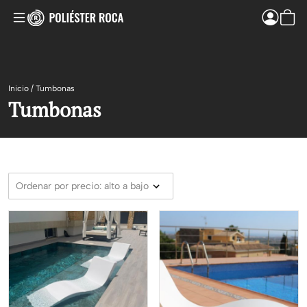
Inicio
/
Tumbonas
Tumbonas